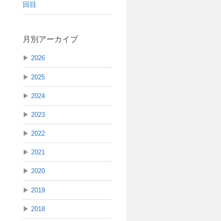
回目
月別アーカイブ
▶
2026
▶
2025
▶
2024
▶
2023
▶
2022
▶
2021
▶
2020
▶
2019
▶
2018