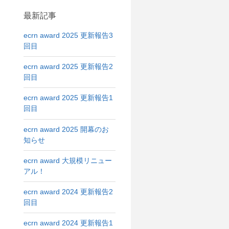
最新記事
ecrn award 2025 更新報告3
回目
ecrn award 2025 更新報告2
回目
ecrn award 2025 更新報告1
回目
ecrn award 2025 開幕のお
知らせ
ecrn award 大規模リニュー
アル！
ecrn award 2024 更新報告2
回目
ecrn award 2024 更新報告1