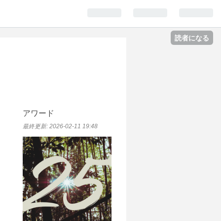
読者になる
アワード
最終更新:
2026-02-11 19:48