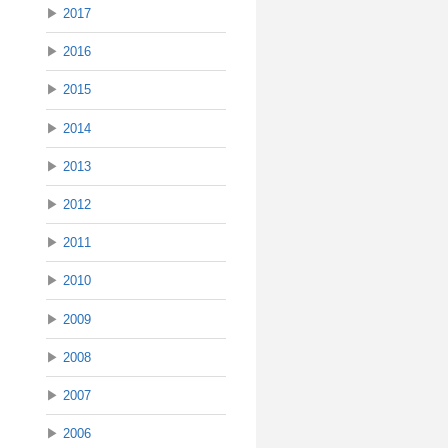
▶
2017
▶
2016
▶
2015
▶
2014
▶
2013
▶
2012
▶
2011
▶
2010
▶
2009
▶
2008
▶
2007
▶
2006