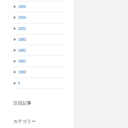
▶
2005
▶
2004
▶
2003
▶
1983
▶
1982
▶
1981
▶
1980
▶
0
注目記事
カテゴリー