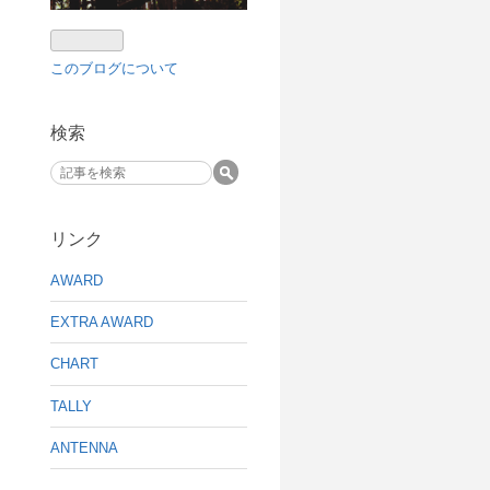
このブログについて
検索
リンク
AWARD
EXTRA AWARD
CHART
TALLY
ANTENNA