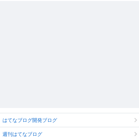
はてなブログ開発ブログ
週刊はてなブログ