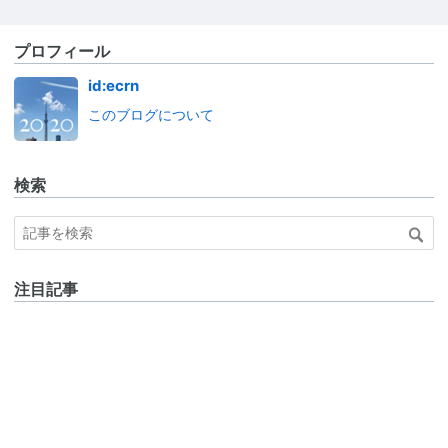
プロフィール
id:ecrn
このブログについて
検索
注目記事