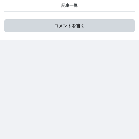
記事一覧
コメントを書く