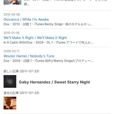
躍…
2010-06-08
Giovanca / While I'm Awake
Dox - 2010 - 試聴 1 - iTunes Benny Sings一派のモデルもやっ…
2010-01-04
We'll Make It Right / We'll Make It Right
In A Cabin With/Dox - 2009 - DL 1 - iTunes アワードで何人か…
2009-03-11
Wouter Hamel / Nobody's Tune
Dox - 2009 - 試聴 1 - iTunes 前作がBenny Singsのプロデュー…
新しい記事
(2011-07-23)
Gaby Hernandez / Sweet Starry Night
過去の記事
(2011-07-23)